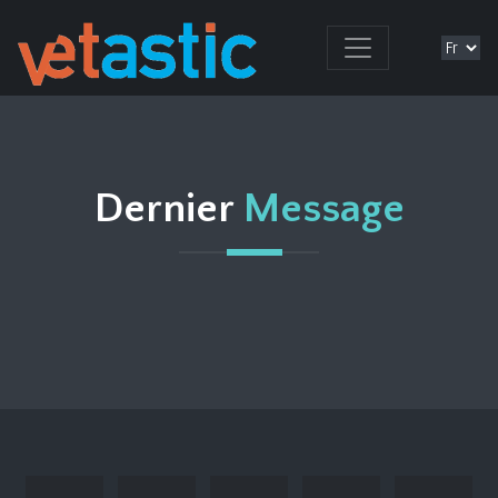
Dernier
Message