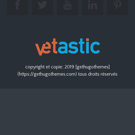
copyright et copie; 2019 [gethugothemes]
(
https://gethugothemes.com
) tous droits réservés